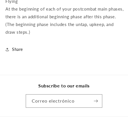
Flying
At the beginning of each of your postcombat main phases,
there is an additional beginning phase after this phase.
(The beginning phase includes the untap, upkeep, and
draw steps.)
Share
Subscribe to our emails
Correo electrónico
Formas