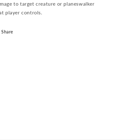
mage to target creature or planeswalker
at player controls.
Share